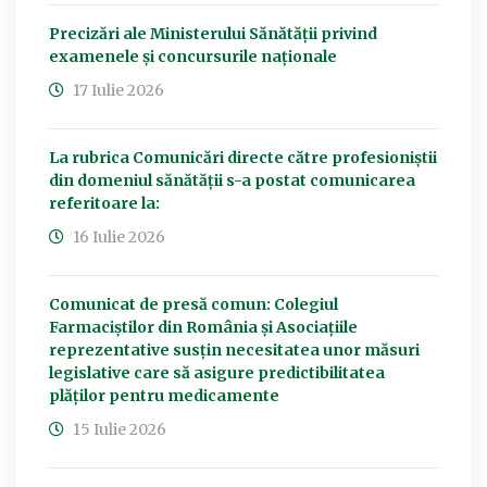
Precizări ale Ministerului Sănătății privind
examenele și concursurile naționale
17 Iulie 2026
La rubrica Comunicări directe către profesioniștii
din domeniul sănătății s-a postat comunicarea
referitoare la:
16 Iulie 2026
Comunicat de presă comun: Colegiul
Farmaciștilor din România și Asociațiile
reprezentative susțin necesitatea unor măsuri
legislative care să asigure predictibilitatea
plăților pentru medicamente
15 Iulie 2026