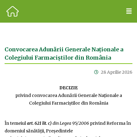
Convocarea Adunării Generale Naționale a
Colegiului Farmaciștilor din România
28 Aprilie 2026
DECIZIE
privind convocarea Adunării Generale Naţionale a
Colegiului Farmaciştilor din România
În temeiul
art. 621 lit. c)
din Legea 95/2006
privind Reforma în
domeniul sănătăţii, Preşedintele