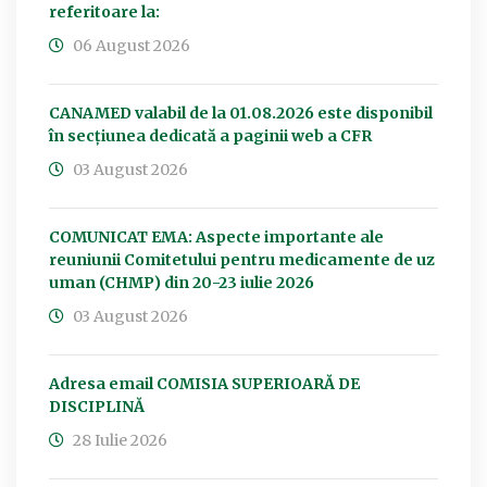
referitoare la:
06 August 2026
CANAMED valabil de la 01.08.2026 este disponibil
în secțiunea dedicată a paginii web a CFR
03 August 2026
COMUNICAT EMA: Aspecte importante ale
reuniunii Comitetului pentru medicamente de uz
uman (CHMP) din 20-23 iulie 2026
03 August 2026
Adresa email COMISIA SUPERIOARĂ DE
DISCIPLINĂ
28 Iulie 2026