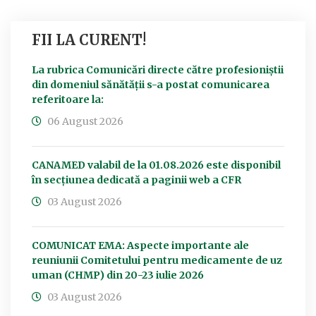
FII LA CURENT!
La rubrica Comunicări directe către profesioniștii
din domeniul sănătății s-a postat comunicarea
referitoare la:
06 August 2026
CANAMED valabil de la 01.08.2026 este disponibil
în secțiunea dedicată a paginii web a CFR
03 August 2026
COMUNICAT EMA: Aspecte importante ale
reuniunii Comitetului pentru medicamente de uz
uman (CHMP) din 20-23 iulie 2026
03 August 2026