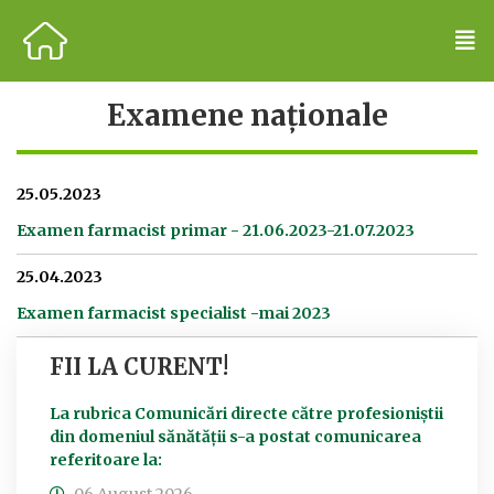
Examene naționale
25.05.2023
Examen farmacist primar - 21.06.2023-21.07.2023
25.04.2023
Examen farmacist specialist -mai 2023
FII LA CURENT!
La rubrica Comunicări directe către profesioniștii
din domeniul sănătății s-a postat comunicarea
referitoare la: