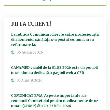
FII LA CURENT!
La rubrica Comunicări directe către profesioniștii
din domeniul sănătății s-a postat comunicarea
referitoare la:
06 August 2026
CANAMED valabil de la 01.08.2026 este disponibil
în secțiunea dedicată a paginii web a CFR
03 August 2026
COMUNICAT EMA: Aspecte importante ale
reuniunii Comitetului pentru medicamente de uz
uman (CHMP) din 20-23 iulie 2026