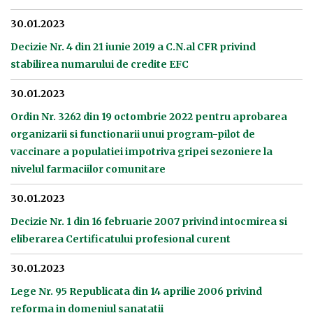
30.01.2023
Decizie Nr. 4 din 21 iunie 2019 a C.N.al CFR privind
stabilirea numarului de credite EFC
30.01.2023
Ordin Nr. 3262 din 19 octombrie 2022 pentru aprobarea
organizarii si functionarii unui program-pilot de
vaccinare a populatiei impotriva gripei sezoniere la
nivelul farmaciilor comunitare
30.01.2023
Decizie Nr. 1 din 16 februarie 2007 privind intocmirea si
eliberarea Certificatului profesional curent
30.01.2023
Lege Nr. 95 Republicata din 14 aprilie 2006 privind
reforma in domeniul sanatatii