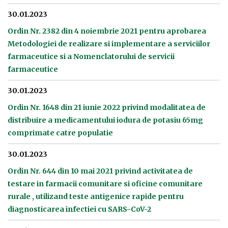
30.01.2023
Ordin Nr. 2382 din 4 noiembrie 2021 pentru aprobarea
Metodologiei de realizare si implementare a serviciilor
farmaceutice si a Nomenclatorului de servicii
farmaceutice
30.01.2023
Ordin Nr. 1648 din 21 iunie 2022 privind modalitatea de
distribuire a medicamentului iodura de potasiu 65mg
comprimate catre populatie
30.01.2023
Ordin Nr. 644 din 10 mai 2021 privind activitatea de
testare in farmacii comunitare si oficine comunitare
rurale , utilizand teste antigenice rapide pentru
diagnosticarea infectiei cu SARS-CoV-2