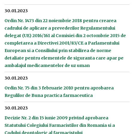
30.01.2023
Ordin Nr. 1473 din 22 noiembrie 2018 pentru crearea
cadrului de aplicare a prevederilor Regulamentului
delegat (UE) 2016/161 al Comisiei din 2 octombrie 2015 de
completarea a Directivei 2001/83/CE a Parlamentului
European si a Consiliului prin stabilirea de norme
detaliate pentru elementele de siguranta care apar pe
ambalajul medicamentelor de uz uman
30.01.2023
Ordin Nr. 75 din 3 februarie 2010 pentru aprobarea
Regulilor de Buna practica farmaceutica
30.01.2023
Decizie Nr. 2 din 15 iunie 2009 privind aprobarea
Statutului Colegiului Farmacistilor din Romania si a
Codului deontologic al farmacistului