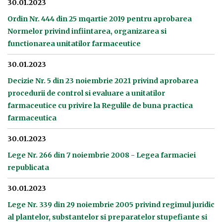
30.01.2023
Ordin Nr. 444 din 25 mqartie 2019 pentru aprobarea
Normelor privind infiintarea, organizarea si
functionarea unitatilor farmaceutice
30.01.2023
Decizie Nr. 5 din 23 noiembrie 2021 privind aprobarea
procedurii de control si evaluare a unitatilor
farmaceutice cu privire la Regulile de buna practica
farmaceutica
30.01.2023
Lege Nr. 266 din 7 noiembrie 2008 - Legea farmaciei
republicata
30.01.2023
Lege Nr. 339 din 29 noiembrie 2005 privind regimul juridic
al plantelor, substantelor si preparatelor stupefiante si