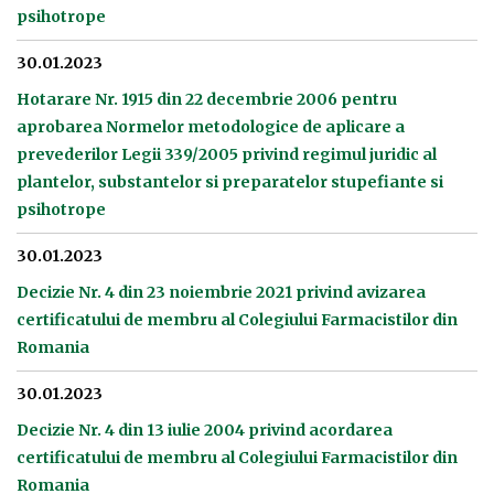
psihotrope
30.01.2023
Hotarare Nr. 1915 din 22 decembrie 2006 pentru
aprobarea Normelor metodologice de aplicare a
prevederilor Legii 339/2005 privind regimul juridic al
plantelor, substantelor si preparatelor stupefiante si
psihotrope
30.01.2023
Decizie Nr. 4 din 23 noiembrie 2021 privind avizarea
certificatului de membru al Colegiului Farmacistilor din
Romania
30.01.2023
Decizie Nr. 4 din 13 iulie 2004 privind acordarea
certificatului de membru al Colegiului Farmacistilor din
Romania