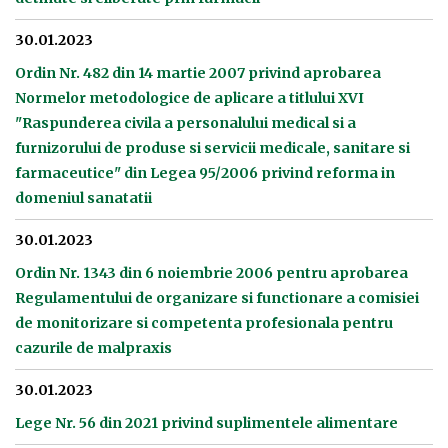
30.01.2023
Ordin Nr. 482 din 14 martie 2007 privind aprobarea
Normelor metodologice de aplicare a titlului XVI
"Raspunderea civila a personalului medical si a
furnizorului de produse si servicii medicale, sanitare si
farmaceutice" din Legea 95/2006 privind reforma in
domeniul sanatatii
30.01.2023
Ordin Nr. 1343 din 6 noiembrie 2006 pentru aprobarea
Regulamentului de organizare si functionare a comisiei
de monitorizare si competenta profesionala pentru
cazurile de malpraxis
30.01.2023
Lege Nr. 56 din 2021 privind suplimentele alimentare